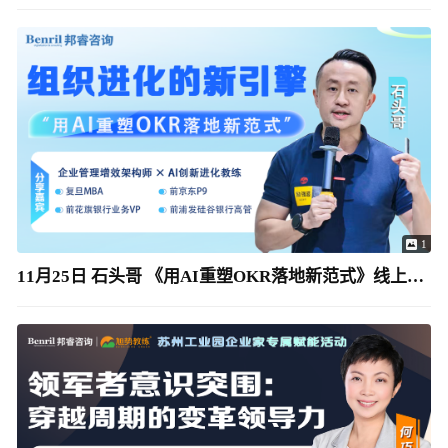
1
11月25日 石头哥 《用AI重塑OKR落地新范式》线上沙龙