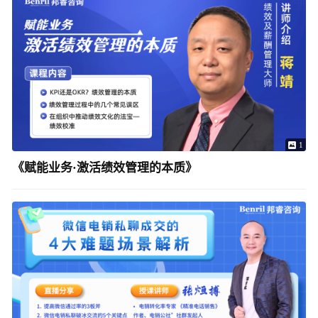
1
《赋能业务·激活绩效管理的本质》