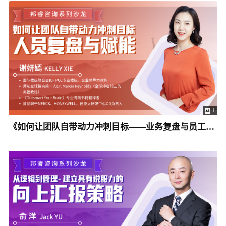
1
《如何让团队自带动力冲刺目标——业务复盘与员工赋能》Kelly Xie