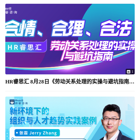
1
HR睿思汇 8月28日《劳动关系处理的实操与避坑指南》上海中心举办（免费）