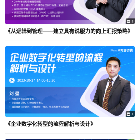
1
《从逻辑到管理——建立具有说服力的向上汇报策略》
1
《企业数字化转型的流程解析与设计》