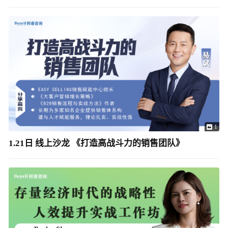
1
1.21日 线上沙龙 《打造高战斗力的销售团队》