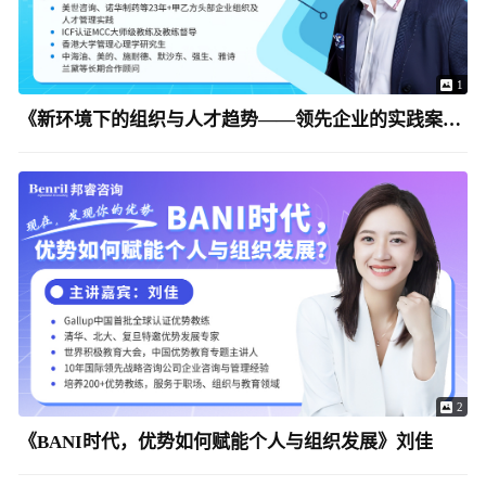
1
《新环境下的组织与人才趋势——领先企业的实践案例》张霏
2
《BANI时代，优势如何赋能个人与组织发展》刘佳