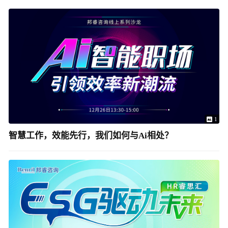
1
智慧工作，效能先行，我们如何与Ai相处？