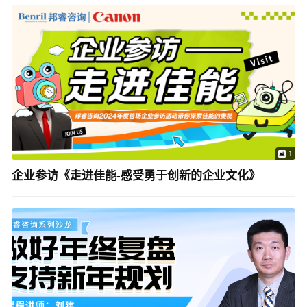
1
企业参访《走进佳能-感受勇于创新的企业文化》