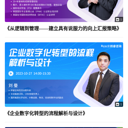
1
《从逻辑到管理——建立具有说服力的向上汇报策略》
1
《企业数字化转型的流程解析与设计》