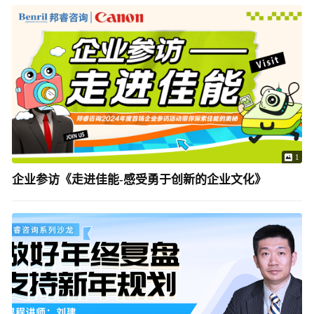
1
企业参访《走进佳能-感受勇于创新的企业文化》