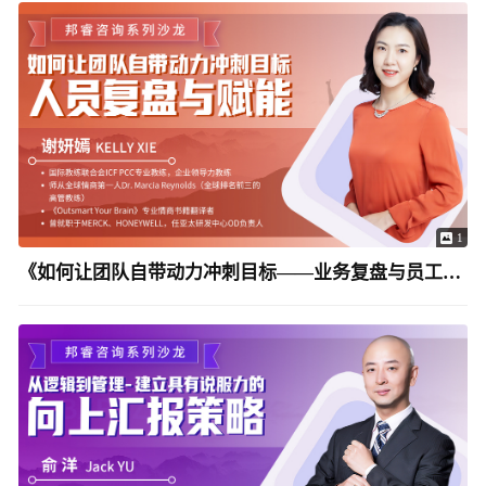
1
《如何让团队自带动力冲刺目标——业务复盘与员工赋能》Kelly Xie