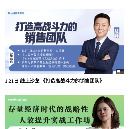
1
1.21日 线上沙龙 《打造高战斗力的销售团队》