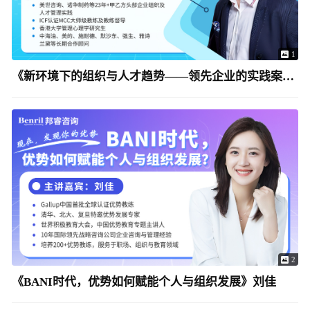
1
《新环境下的组织与人才趋势——领先企业的实践案例》张霏
2
《BANI时代，优势如何赋能个人与组织发展》刘佳