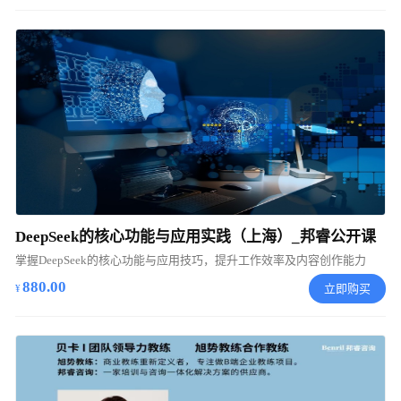
DeepSeek的核心功能与应用实践（上海）_邦睿公开课
掌握DeepSeek的核心功能与应用技巧，提升工作效率及内容创作能力
880.00
立即购买