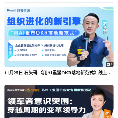
1
11月25日 石头哥 《用AI重塑OKR落地新范式》线上沙龙