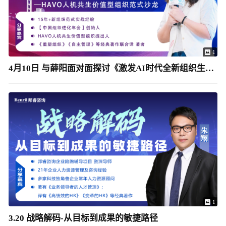
1
4月10日 与薛阳面对面探讨《激发AI时代全新组织生产力》
1
3.20 战略解码-从目标到成果的敏捷路径