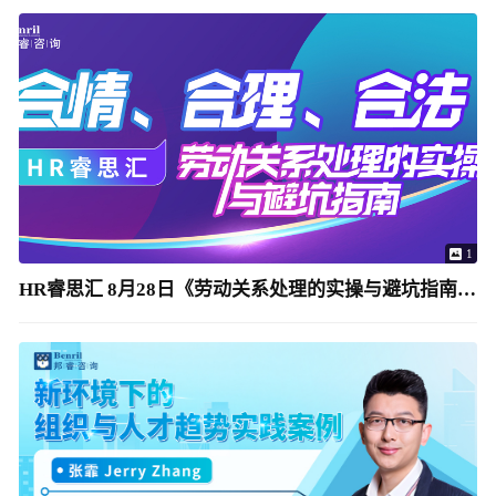
1
HR睿思汇 8月28日《劳动关系处理的实操与避坑指南》上海中心举办（免费）