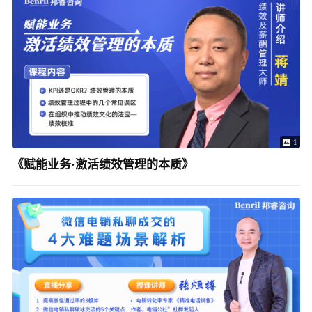
1
《赋能业务·激活绩效管理的本质》