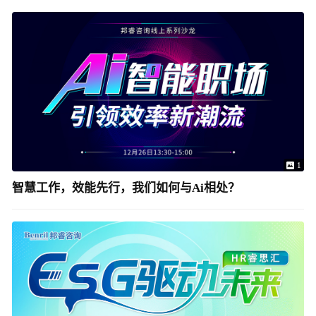
1
智慧工作，效能先行，我们如何与Ai相处？