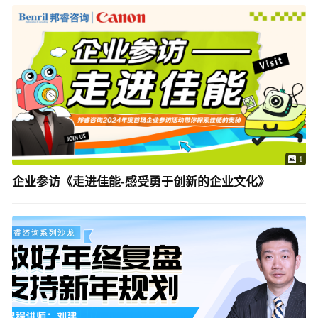
1
企业参访《走进佳能-感受勇于创新的企业文化》