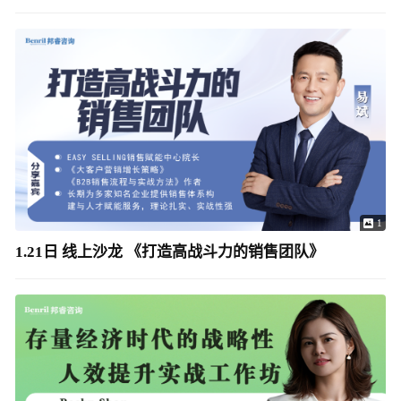
1
1.21日 线上沙龙 《打造高战斗力的销售团队》