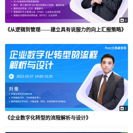
1
《从逻辑到管理——建立具有说服力的向上汇报策略》
1
《企业数字化转型的流程解析与设计》