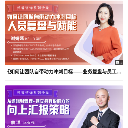
1
《如何让团队自带动力冲刺目标——业务复盘与员工赋能》Kelly Xie